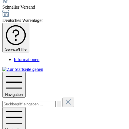
Schneller Versand
Deutsches Warenlager
Service/Hilfe
Informationen
Navigation