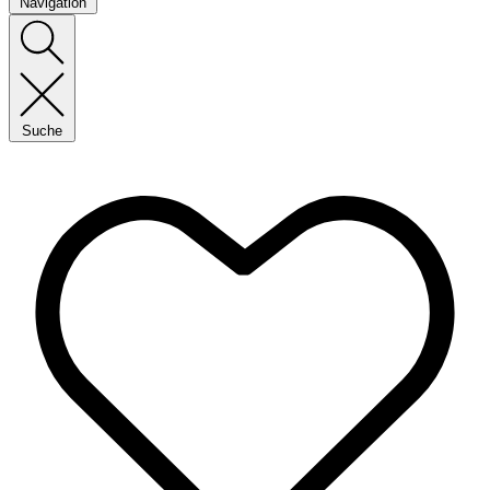
Navigation
Suche