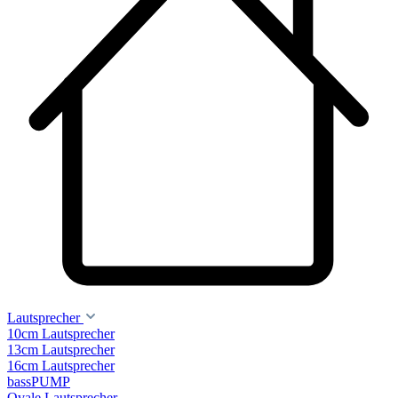
Lautsprecher
10cm Lautsprecher
13cm Lautsprecher
16cm Lautsprecher
bassPUMP
Ovale Lautsprecher