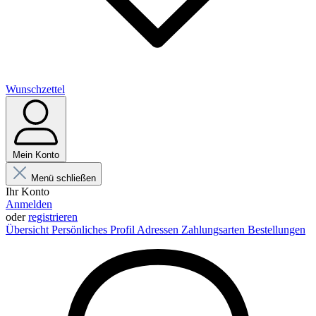
Wunschzettel
Mein Konto
Menü schließen
Ihr Konto
Anmelden
oder
registrieren
Übersicht
Persönliches Profil
Adressen
Zahlungsarten
Bestellungen