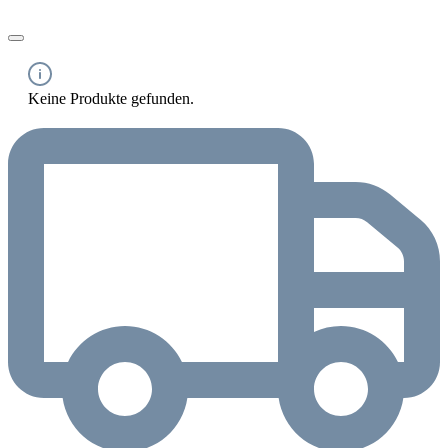
Keine Produkte gefunden.