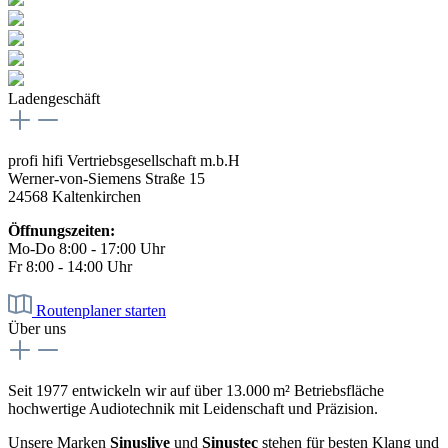
Ladengeschäft
profi hifi Vertriebsgesellschaft m.b.H
Werner-von-Siemens Straße 15
24568 Kaltenkirchen
Öffnungszeiten:
Mo-Do 8:00 - 17:00 Uhr
Fr 8:00 - 14:00 Uhr
Routenplaner starten
Über uns
Seit 1977 entwickeln wir auf über 13.000 m² Betriebsfläche
hochwertige Audiotechnik mit Leidenschaft und Präzision.
Unsere Marken
Sinuslive
und
Sinustec
stehen für besten Klang und