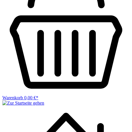
Warenkorb
0,00 €*