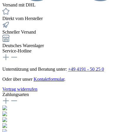
Versand mit DHL
Direkt vom Hersteller
Schneller Versand
Deutsches Warenlager
Service-Hotline
Unterstützung und Beratung unter:
+49 4191 - 50 25 0
Oder über unser
Kontaktformular
.
Vertrag widerrufen
Zahlungsarten