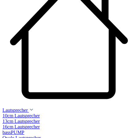
Lautsprecher
10cm Lautsprecher
13cm Lautsprecher
16cm Lautsprecher
bassPUMP
Ovale Lautsprecher