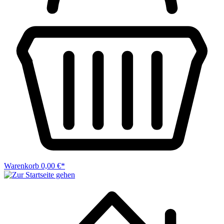
Warenkorb
0,00 €*