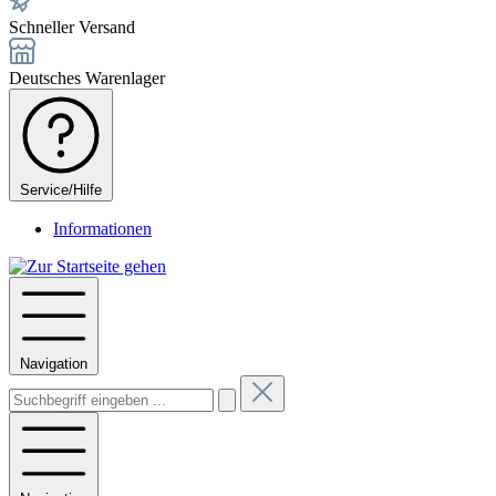
Schneller Versand
Deutsches Warenlager
Service/Hilfe
Informationen
Navigation