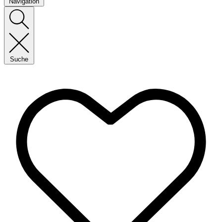
Navigation
Suche