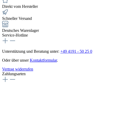
Direkt vom Hersteller
Schneller Versand
Deutsches Warenlager
Service-Hotline
Unterstützung und Beratung unter:
+49 4191 - 50 25 0
Oder über unser
Kontaktformular
.
Vertrag widerrufen
Zahlungsarten