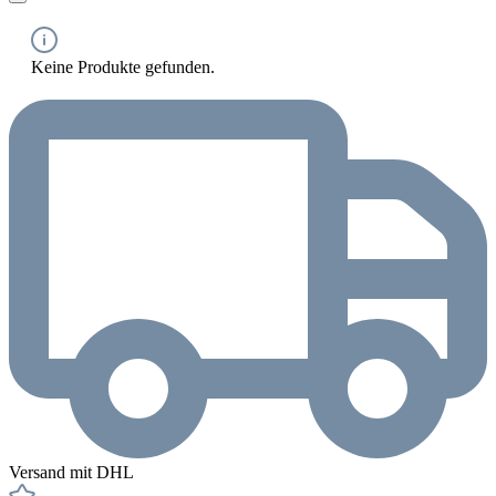
Keine Produkte gefunden.
Versand mit DHL