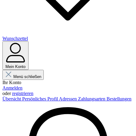
Wunschzettel
Mein Konto
Menü schließen
Ihr Konto
Anmelden
oder
registrieren
Übersicht
Persönliches Profil
Adressen
Zahlungsarten
Bestellungen