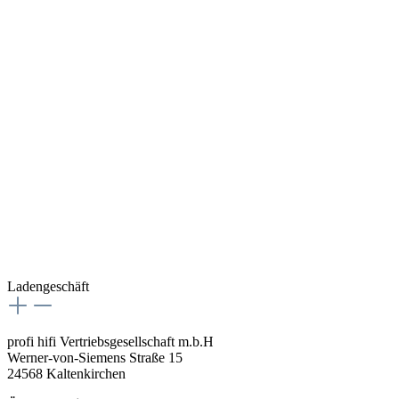
Ladengeschäft
profi hifi Vertriebsgesellschaft m.b.H
Werner-von-Siemens Straße 15
24568 Kaltenkirchen