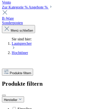
Vento
Zur Kategorie % Angebote %
B-Ware
Sonderposten
Menü schließen
Sie sind hier:
Lautsprecher
Hochtöner
Produkte filtern
Produkte filtern
Hersteller
Sinuslive