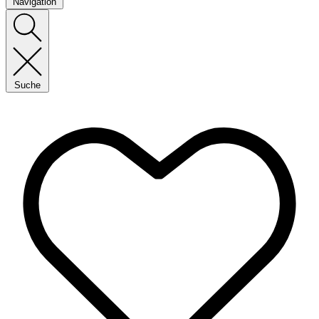
Navigation
Suche