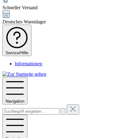
Schneller Versand
Deutsches Warenlager
Service/Hilfe
Informationen
Navigation