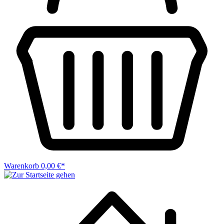
Warenkorb
0,00 €*