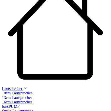
Lautsprecher
10cm Lautsprecher
13cm Lautsprecher
16cm Lautsprecher
bassPUMP
Ovale Lautsprecher