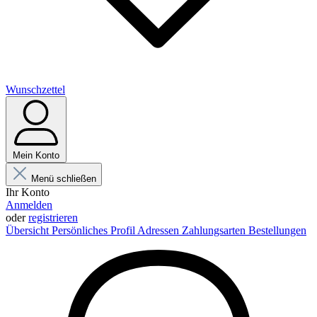
Wunschzettel
Mein Konto
Menü schließen
Ihr Konto
Anmelden
oder
registrieren
Übersicht
Persönliches Profil
Adressen
Zahlungsarten
Bestellungen