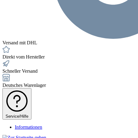
Versand mit DHL
Direkt vom Hersteller
Schneller Versand
Deutsches Warenlager
Service/Hilfe
Informationen