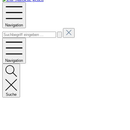
Navigation
Navigation
Suche