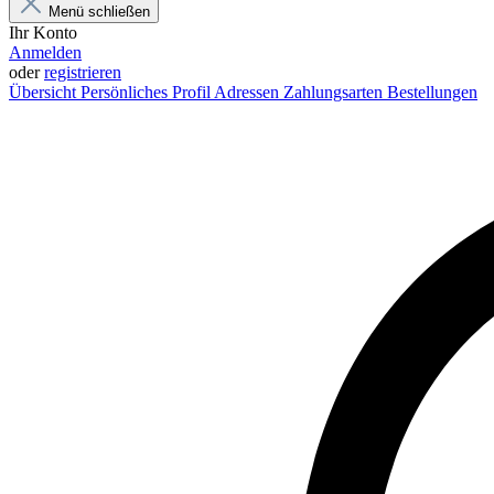
Menü schließen
Ihr Konto
Anmelden
oder
registrieren
Übersicht
Persönliches Profil
Adressen
Zahlungsarten
Bestellungen