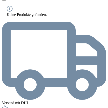
Keine Produkte gefunden.
Versand mit DHL