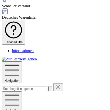
Schneller Versand
Deutsches Warenlager
Service/Hilfe
Informationen
Navigation