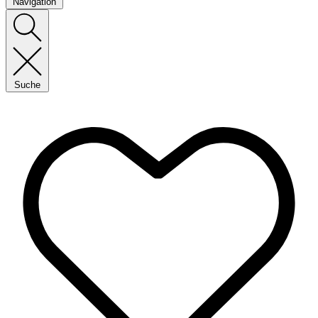
Navigation
Suche