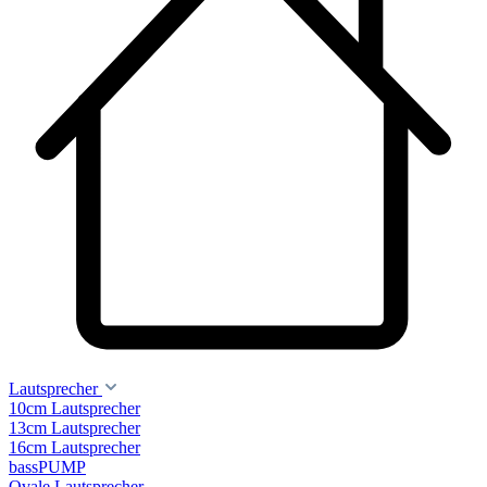
Lautsprecher
10cm Lautsprecher
13cm Lautsprecher
16cm Lautsprecher
bassPUMP
Ovale Lautsprecher