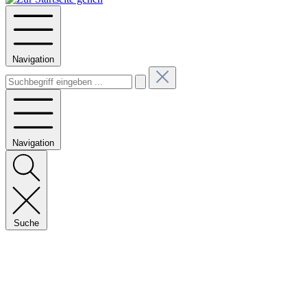
Navigation
Navigation
Suche