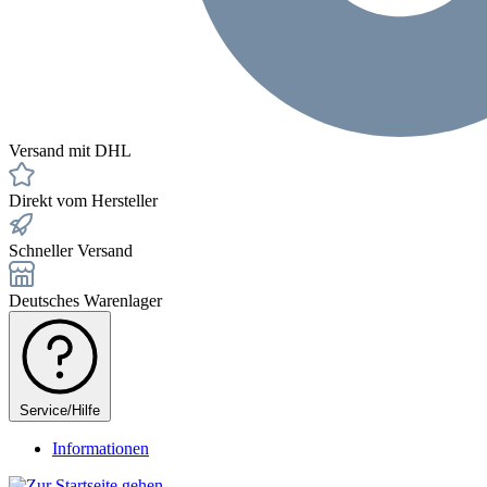
Versand mit DHL
Direkt vom Hersteller
Schneller Versand
Deutsches Warenlager
Service/Hilfe
Informationen