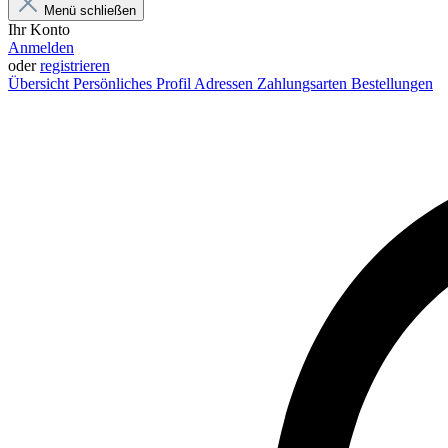
Menü schließen
Ihr Konto
Anmelden
oder
registrieren
Übersicht
Persönliches Profil
Adressen
Zahlungsarten
Bestellungen