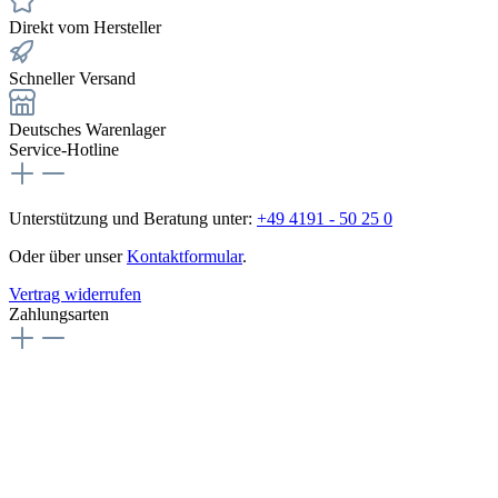
Direkt vom Hersteller
Schneller Versand
Deutsches Warenlager
Service-Hotline
Unterstützung und Beratung unter:
+49 4191 - 50 25 0
Oder über unser
Kontaktformular
.
Vertrag widerrufen
Zahlungsarten