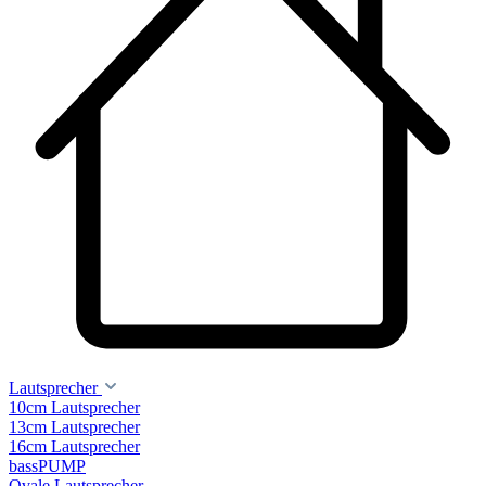
Lautsprecher
10cm Lautsprecher
13cm Lautsprecher
16cm Lautsprecher
bassPUMP
Ovale Lautsprecher