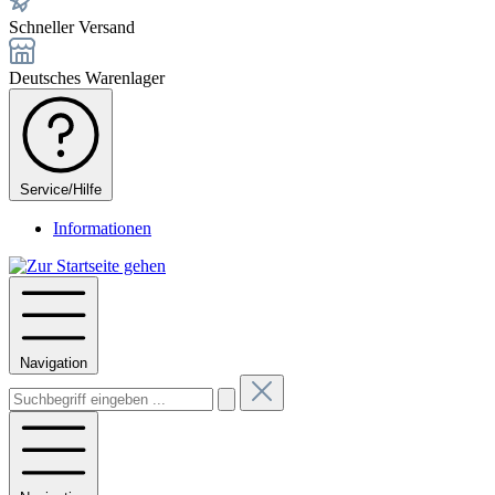
Schneller Versand
Deutsches Warenlager
Service/Hilfe
Informationen
Navigation