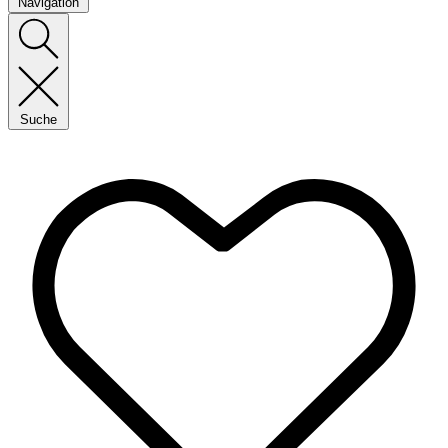
Navigation
Suche