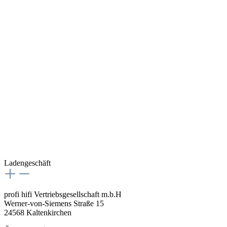
Ladengeschäft
profi hifi Vertriebsgesellschaft m.b.H
Werner-von-Siemens Straße 15
24568 Kaltenkirchen