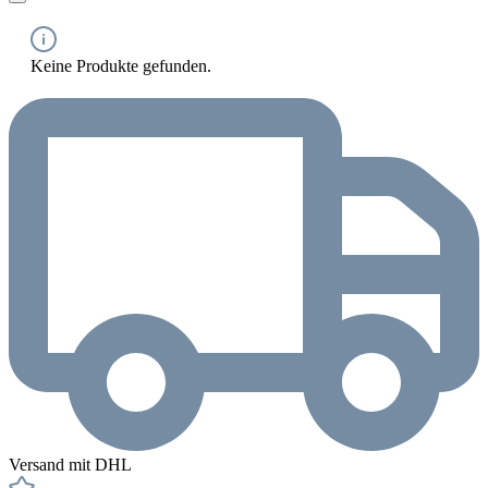
Keine Produkte gefunden.
Versand mit DHL