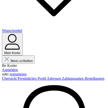
Wunschzettel
Mein Konto
Menü schließen
Ihr Konto
Anmelden
oder
registrieren
Übersicht
Persönliches Profil
Adressen
Zahlungsarten
Bestellungen