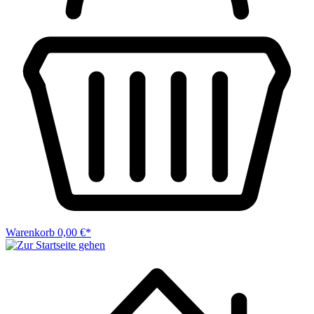
Warenkorb
0,00 €*