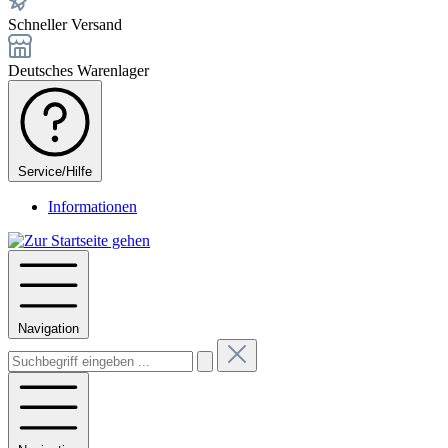
Schneller Versand
Deutsches Warenlager
Service/Hilfe
Informationen
Navigation