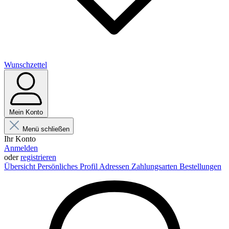
Wunschzettel
Mein Konto
Menü schließen
Ihr Konto
Anmelden
oder
registrieren
Übersicht
Persönliches Profil
Adressen
Zahlungsarten
Bestellungen