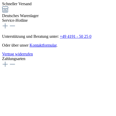
Schneller Versand
Deutsches Warenlager
Service-Hotline
Unterstützung und Beratung unter:
+49 4191 - 50 25 0
Oder über unser
Kontaktformular
.
Vertrag widerrufen
Zahlungsarten