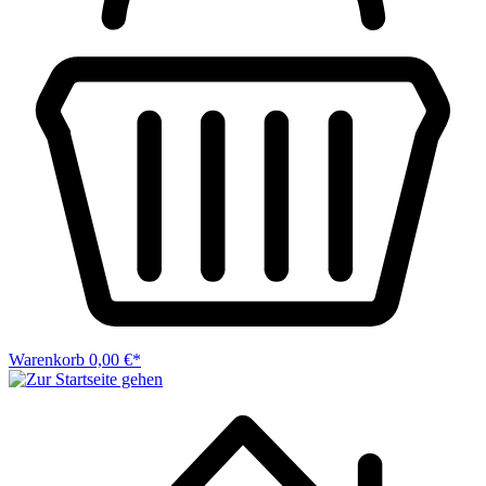
Warenkorb
0,00 €*