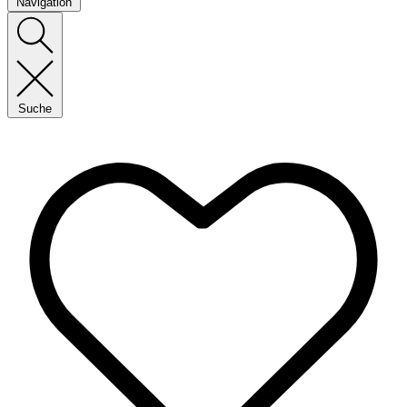
Navigation
Suche