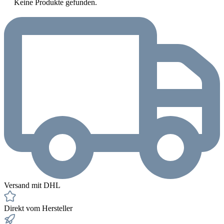
Keine Produkte gefunden.
Versand mit DHL
Direkt vom Hersteller