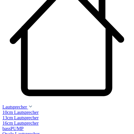
Lautsprecher
10cm Lautsprecher
13cm Lautsprecher
16cm Lautsprecher
bassPUMP
Ovale Lautsprecher