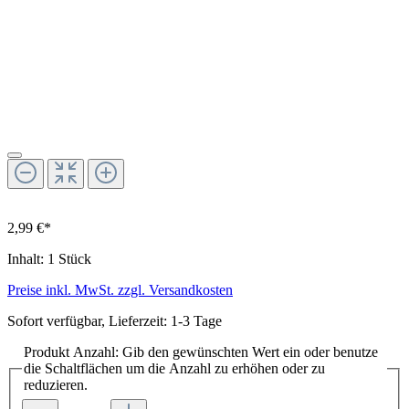
2,99 €*
Inhalt:
1 Stück
Preise inkl. MwSt. zzgl. Versandkosten
Sofort verfügbar, Lieferzeit: 1-3 Tage
Produkt Anzahl: Gib den gewünschten Wert ein oder benutze
die Schaltflächen um die Anzahl zu erhöhen oder zu
reduzieren.