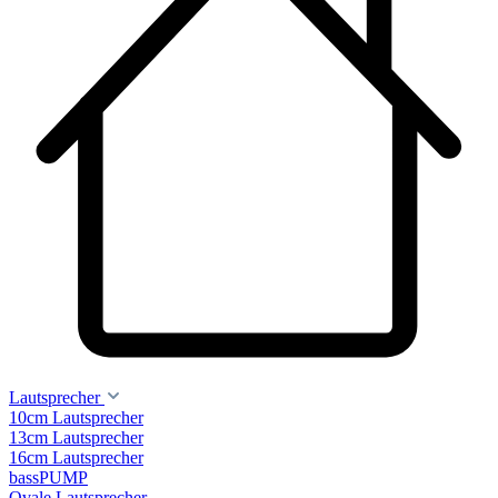
Lautsprecher
10cm Lautsprecher
13cm Lautsprecher
16cm Lautsprecher
bassPUMP
Ovale Lautsprecher