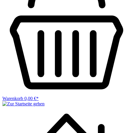
Warenkorb
0,00 €*