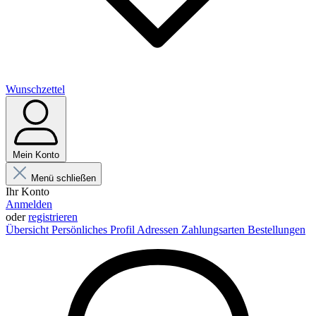
Wunschzettel
Mein Konto
Menü schließen
Ihr Konto
Anmelden
oder
registrieren
Übersicht
Persönliches Profil
Adressen
Zahlungsarten
Bestellungen