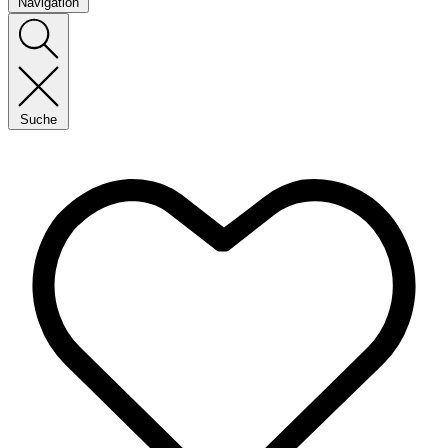
Navigation
Suche