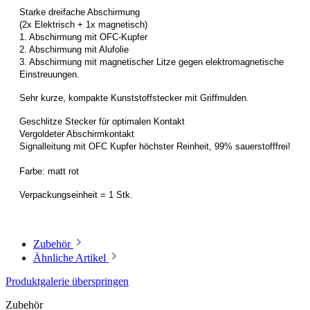
Starke dreifache Abschirmung
(2x Elektrisch + 1x magnetisch)
1. Abschirmung mit OFC-Kupfer
2. Abschirmung mit Alufolie
3. Abschirmung mit magnetischer Litze gegen elektromagnetische
Einstreuungen.
Sehr kurze, kompakte Kunststoffstecker mit Griffmulden.
Geschlitze Stecker für optimalen Kontakt
Vergoldeter Abschirmkontakt
Signalleitung mit OFC Kupfer höchster Reinheit, 99% sauerstofffrei!
Farbe: matt rot
Verpackungseinheit = 1 Stk.
Zubehör
Ähnliche Artikel
Produktgalerie überspringen
Zubehör