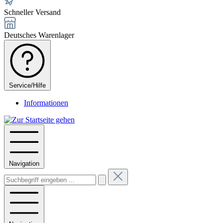
Schneller Versand
Deutsches Warenlager
Service/Hilfe
Informationen
Navigation