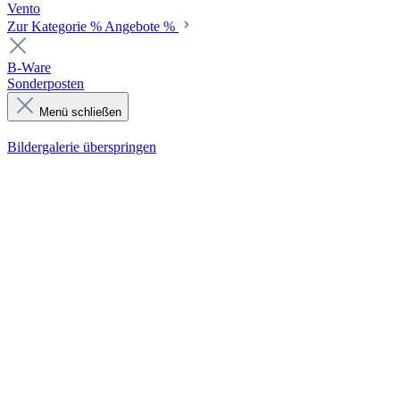
Vento
Zur Kategorie % Angebote %
B-Ware
Sonderposten
Menü schließen
Bildergalerie überspringen