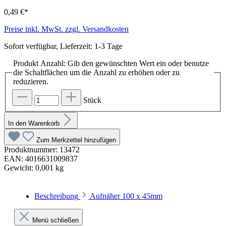
0,49 €*
Preise inkl. MwSt. zzgl. Versandkosten
Sofort verfügbar, Lieferzeit: 1-3 Tage
Produkt Anzahl: Gib den gewünschten Wert ein oder benutze
die Schaltflächen um die Anzahl zu erhöhen oder zu
reduzieren.
Stück
In den Warenkorb
Zum Merkzettel hinzufügen
Produktnummer:
13472
EAN:
4016631009837
Gewicht:
0,001 kg
Beschreibung
Aufnäher 100 x 45mm
Menü schließen