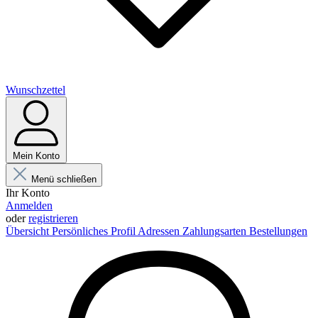
Wunschzettel
Mein Konto
Menü schließen
Ihr Konto
Anmelden
oder
registrieren
Übersicht
Persönliches Profil
Adressen
Zahlungsarten
Bestellungen