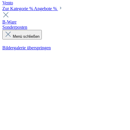
Vento
Zur Kategorie % Angebote %
B-Ware
Sonderposten
Menü schließen
Bildergalerie überspringen