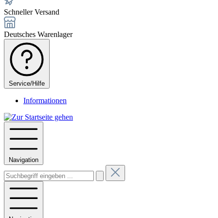
Schneller Versand
Deutsches Warenlager
Service/Hilfe
Informationen
Navigation