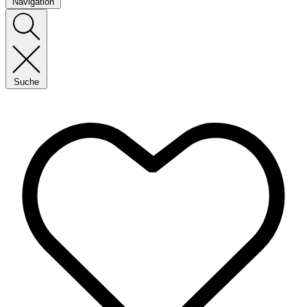
Navigation
Suche