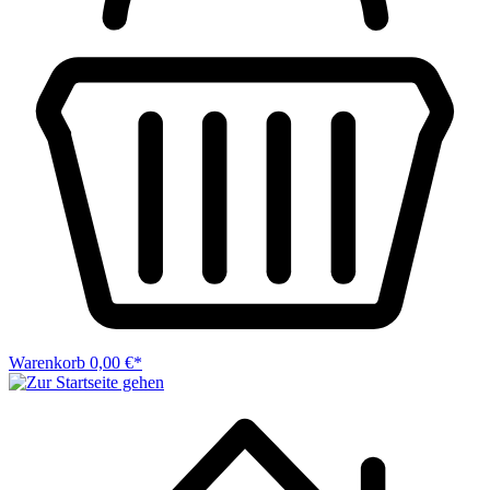
Warenkorb
0,00 €*