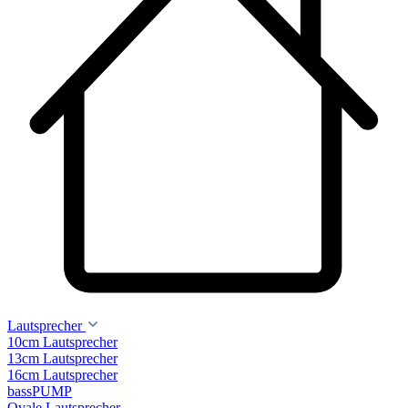
Lautsprecher
10cm Lautsprecher
13cm Lautsprecher
16cm Lautsprecher
bassPUMP
Ovale Lautsprecher