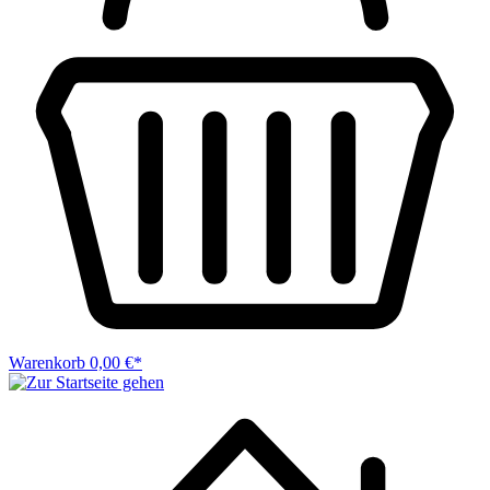
Warenkorb
0,00 €*