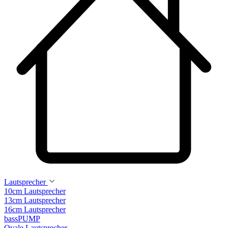
Lautsprecher
10cm Lautsprecher
13cm Lautsprecher
16cm Lautsprecher
bassPUMP
Ovale Lautsprecher