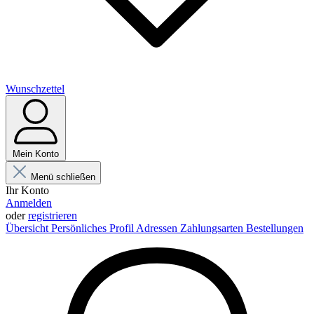
Wunschzettel
Mein Konto
Menü schließen
Ihr Konto
Anmelden
oder
registrieren
Übersicht
Persönliches Profil
Adressen
Zahlungsarten
Bestellungen