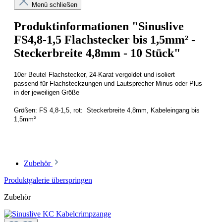
Menü schließen
Produktinformationen "Sinuslive
FS4,8-1,5 Flachstecker bis 1,5mm² -
Steckerbreite 4,8mm - 10 Stück"
10er Beutel Flachstecker, 24-Karat vergoldet und isoliert
passend für Flachsteckzungen und Lautsprecher Minus oder Plus
in der jeweiligen Größe
Größen: FS 4,8-1,5, rot: Steckerbreite 4,8mm, Kabeleingang bis
1,5mm²
Zubehör
Produktgalerie überspringen
Zubehör