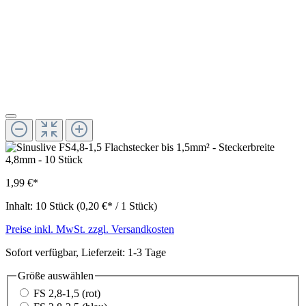
1,99 €*
Inhalt:
10 Stück
(0,20 €* / 1 Stück)
Preise inkl. MwSt. zzgl. Versandkosten
Sofort verfügbar, Lieferzeit: 1-3 Tage
Größe
auswählen
FS 2,8-1,5 (rot)