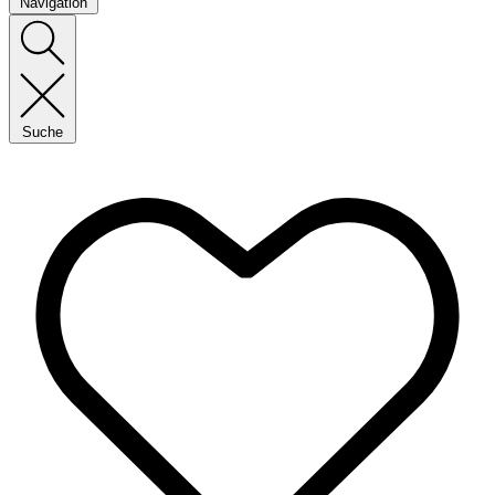
Navigation
Suche