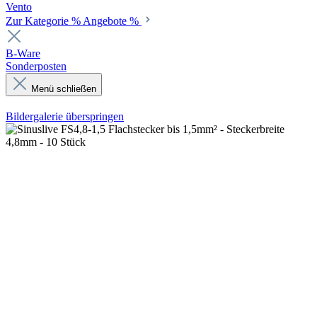
Vento
Zur Kategorie % Angebote %
B-Ware
Sonderposten
Menü schließen
Bildergalerie überspringen