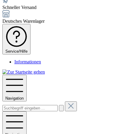
Schneller Versand
Deutsches Warenlager
Service/Hilfe
Informationen
Navigation