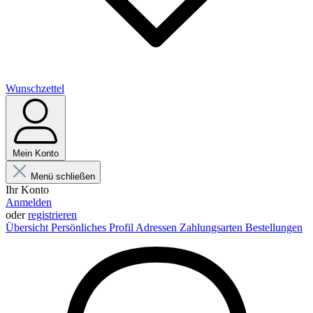
Wunschzettel
Mein Konto
Menü schließen
Ihr Konto
Anmelden
oder
registrieren
Übersicht
Persönliches Profil
Adressen
Zahlungsarten
Bestellungen