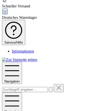
Schneller Versand
Deutsches Warenlager
Service/Hilfe
Informationen
Navigation