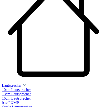
Lautsprecher
10cm Lautsprecher
13cm Lautsprecher
16cm Lautsprecher
bassPUMP
Ovale Lautsprecher