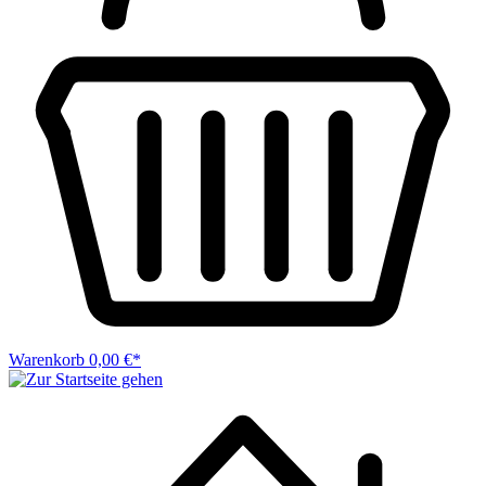
Warenkorb
0,00 €*