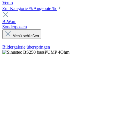
Vento
Zur Kategorie % Angebote %
B-Ware
Sonderposten
Menü schließen
Bildergalerie überspringen