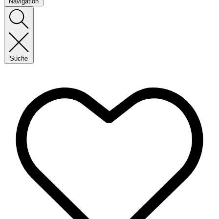
Navigation
Suche